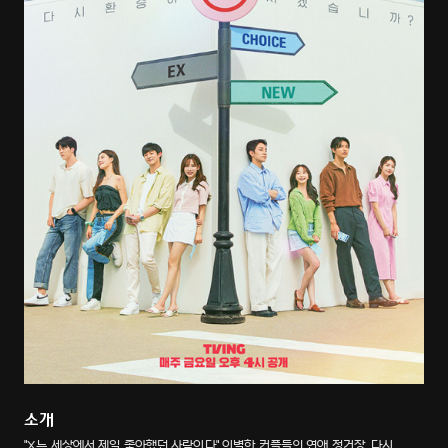
소개
"X는 세상에서 제일 좋아했던 사람이다" 이별한 커플들의 연애 정거장, 다시