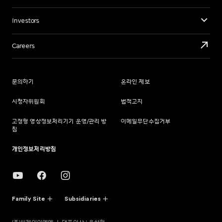
Investors
Careers
문의하기
온라인 제보
시청자위원회
법적고지
고정형 영상정보처리기기 운영/관리 방
이메일무단수집거부
침
개인정보처리방침
Family Site
Subsidiaries