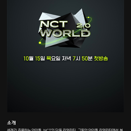
소개
세계가 주목하는 아이돌, NCT의 단독 리얼리티. 그동안 아이돌 리얼리티에서 볼