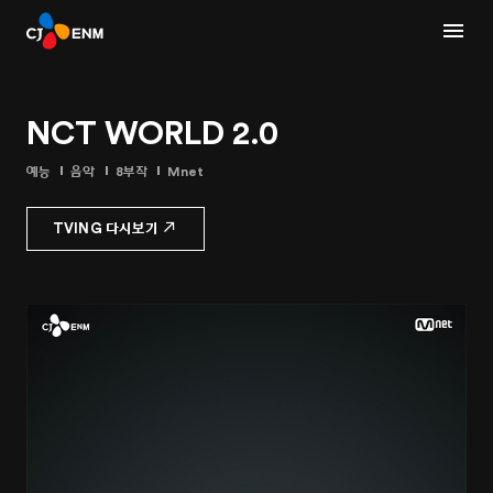
NCT WORLD 2.0
예능
음악
8부작
Mnet
TVING 다시보기