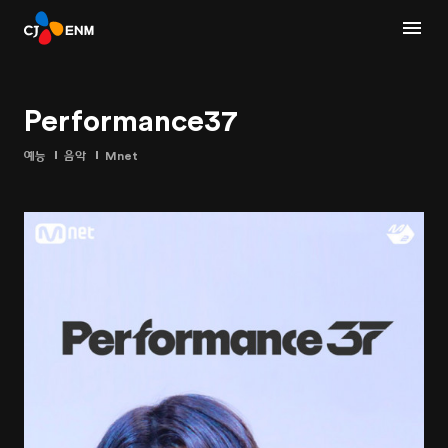
Performance37
예능
음악
Mnet