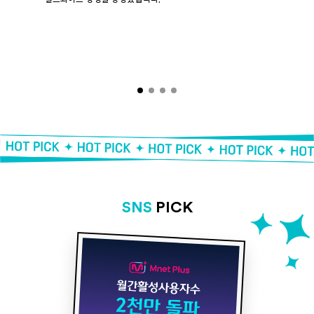
SNS
PICK