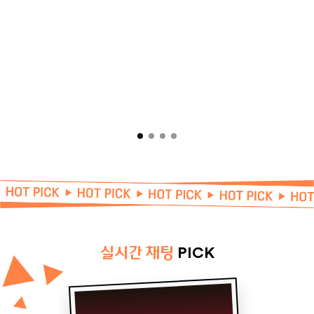
실시간 채팅
PICK