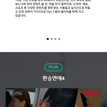
10배, 기존 티빙톡 대비 40배까지 치솟았어요. 역시 누구와 함께
보느냐에 따라 콘텐츠 볼 맛, 떠들 맛이 달라지죠. 드라마, 예능,
스포츠 등 다양한 콘텐츠를 취향 맞는 사람들과 실시간으로 떠들
수 있게 되면서 TVING은 Gen Z들의 놀이터를 향해 가고
있습니다.
PLUS
환승연애4