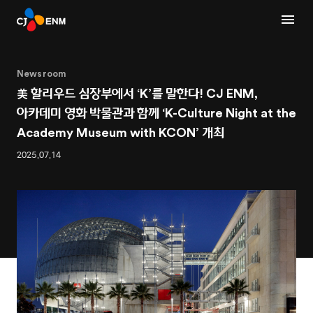
Newsroom
美 할리우드 심장부에서 ‘K’를 말한다! CJ ENM,
아카데미 영화 박물관과 함께 ‘K-Culture Night at the
Academy Museum with KCON’ 개최
2025.07.14