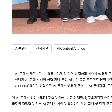
AI콘텐츠
산학협력
AIContentAliance
- AI 콘텐츠 제작·기술·유통·인재 전 영역 협력하며 선순환 생태계 구
- 상반기 AI 콘텐츠 산업 협력 기반 조성, 하반기 공동 프로젝트 본격 추
- CJ ENM“유기적 협력으로 AI 콘텐츠 생태계 조성… ‘AI 문화강국’ 도
이 AI 콘텐츠 산업 생태계 구축을 위해 AI 중소 제작사, 교육기관과 손
글로벌 경쟁력을 갖춘 AI 콘텐츠 산업을 육성하기 위한 국내 첫 민간 주