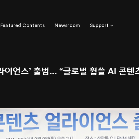
Featured Contents
Newsroom
Support
얼라이언스’ 출범… “글로벌 휩쓸 AI 콘텐