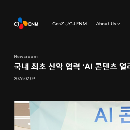
GenZ♡CJ ENM
About Us
Newsroom
국내 최초 산학 협력 ‘AI 콘텐츠 
2026.02.09