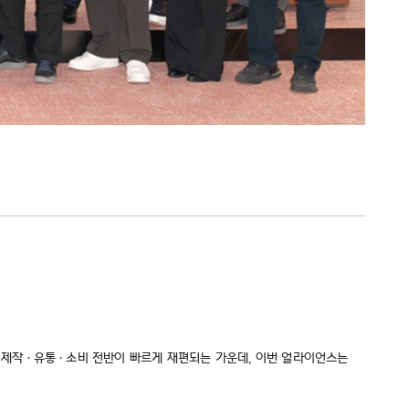
콘텐츠 제작·유통·소비 전반이 빠르게 재편되는 가운데, 이번 얼라이언스는