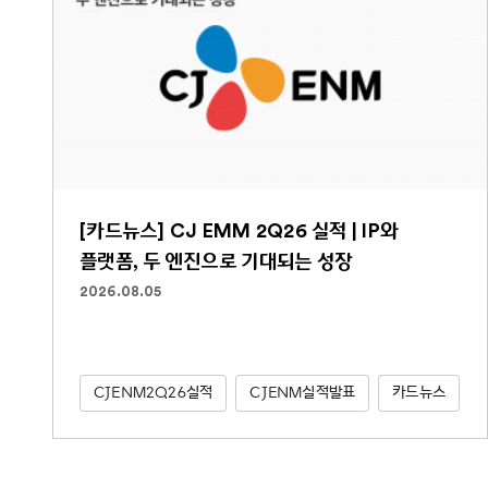
[카드뉴스] CJ EMM 2Q26 실적 | IP와
플랫폼, 두 엔진으로 기대되는 성장
2026.08.05
CJENM2Q26실적
CJENM실적발표
카드뉴스