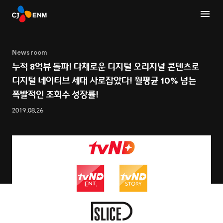
Newsroom
누적 8억뷰 돌파! 다채로운 디지털 오리지널 콘텐츠로
디지털 네이티브 세대 사로잡았다! 월평균 10% 넘는
폭발적인 조회수 성장률!
2019.08.26