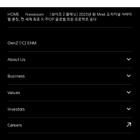
HOME
Newsroom
<보이즈 2 플래닛> 2025년 新 Mnet 오리지널 서바이
벌 론칭, 전 세계 최초 K-POP 글로벌 트윈 프로젝트 온다
GenZ♡CJ ENM
About Us
Business
Values
Investors
Careers