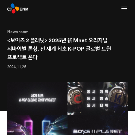
Newsroom
<보이즈 2 플래닛> 2025년 新 Mnet 오리지널
서바이벌 론칭, 전 세계 최초 K-POP 글로벌 트윈
프로젝트 온다
2024.11.25