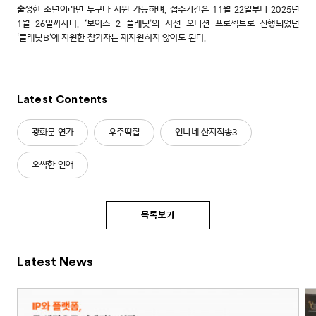
출생한 소년이라면 누구나 지원 가능하며, 접수기간은 11월 22일부터 2025년
1월 26일까지다. ‘보이즈 2 플래닛’의 사전 오디션 프로젝트로 진행되었던
‘플래닛B’에 지원한 참가자는 재지원하지 않아도 된다.
Latest Contents
광화문 연가
우주떡집
언니네 산지직송3
오싹한 연애
목록보기
Latest News