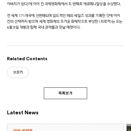
아버지가 된다>에 이어 칸 국제영화제에서 두 번째로 에큐메니컬상을 수상했다.
전 세계 171개국에 선판매되며 압도적인 해외 세일즈 성과를 기록한 것에 이어
칸의 선택까지 받으며 세계 영화계의 뜨거운 화제작으로 부상한 <브로커>는 오는
6월 8일 개봉과 함께 국내 관객들과 만날 예정이다.
Related Contents
브로커
목록보기
Latest News