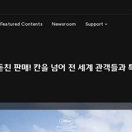
Featured Contents
Newsroom
Support
 돋친 판매! 칸을 넘어 전 세계 관객들과