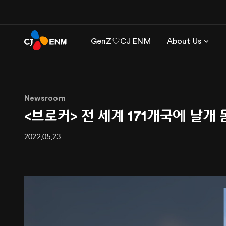
GenZ♡CJ ENM
About Us
Newsroom
<브로커> 전 세계 171개국에 날개
2022.05.23