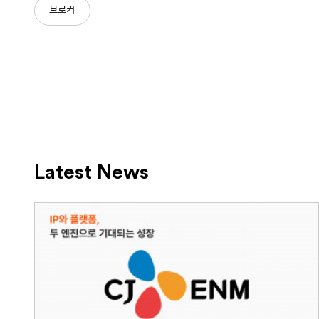
브로커
Latest News