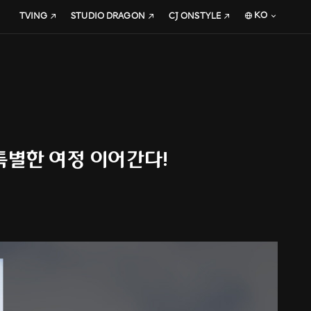
KO
TVING
STUDIO DRAGON
CJ ONSTYLE
 특별한 여정 이어간다!