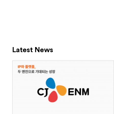
Latest News