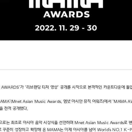
A AWARDS’가 ‘리브랜딩 티저 영상’ 공개를 시작으로 본격적인 카운트다운에 돌
MA’(Mnet Asian Music Awards, 엠넷 아시안 뮤직 어워즈)에서 ‘MAMA
을 전격 공개했다.
는 최초로 아시아 음악 시상식을 선언하며 Mnet Asian Music Awards로
 꾸준히 성장하고 확장해 온 MAMA는 이제 아시아를 넘어 World's NO.1 K-