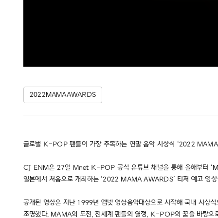
2022MAMAAWARDS
글로벌 K-POP 팬들이 가장 주목하는 연말 음악 시상식 ‘2022 MAM
CJ ENM은 27일 Mnet K-POP 공식 유튜브 채널을 통해 올해부터 ‘MA
일본에서 처음으로 개최하는 ‘2022 MAMA AWARDS’ 티저 예고 영상
공개된 영상은 지난 1999년 엠넷 영상음악대상으로 시작해 국내 시상식으로
조명했다. MAMA의 도전, 전세계 팬들의 열정, K-POP의 꿈을 바탕으로