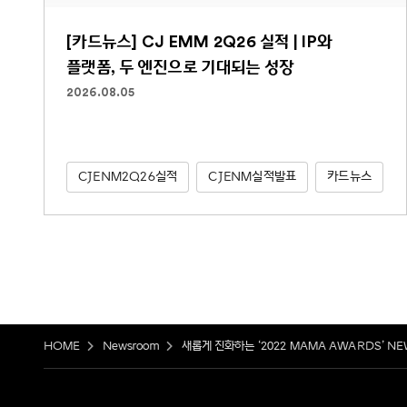
[카드뉴스] CJ EMM 2Q26 실적 | IP와
플랫폼, 두 엔진으로 기대되는 성장
2026.08.05
CJENM2Q26실적
CJENM실적발표
카드뉴스
HOME
Newsroom
새롭게 진화하는 ‘2022 MAMA AWARDS’ N