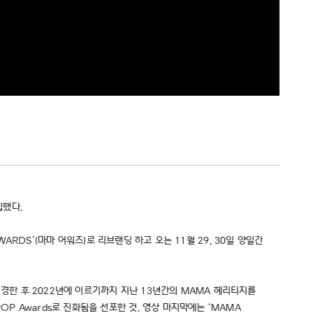
입했다.
 AWARDS’(마마 어워즈)로 리브랜딩 하고 오는 11월 29, 30일 양일간
 변경한 후 2022년에 이르기까지 지난 13년간의 MAMA 헤리티지를
POP Awards로 진화됨을 선포한 것. 영상 마지막에는 ‘MAMA