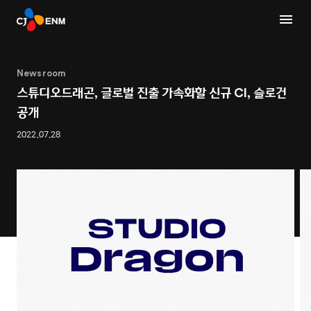
Newsroom
스튜디오드래곤, 글로벌 진출 가속화할 신규 CI, 슬로건
공개
2022.07.28
1
2