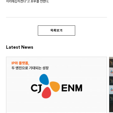
자리매김하겠다”고 포부를 전했다.
목록보기
Latest News