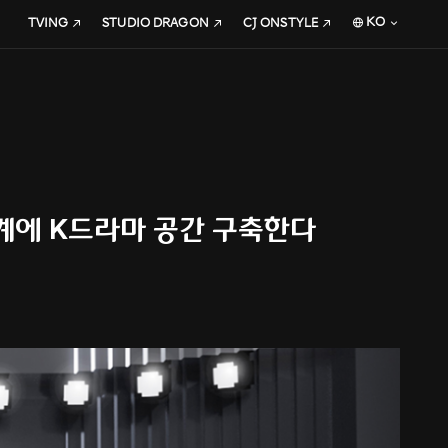
KO
TVING
STUDIO DRAGON
CJ ONSTYLE
세계에 K드라마 공간 구축한다