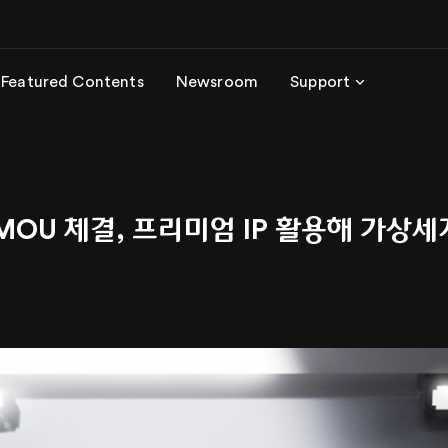
Featured Contents
Newsroom
Support
 MOU 체결, 프리미엄 IP 활용해 가상