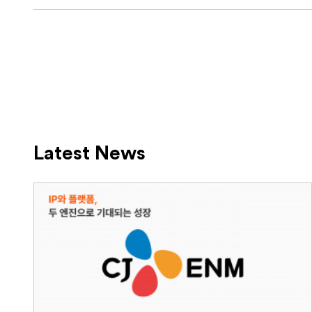
Latest News