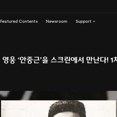
Featured Contents
Newsroom
Support
의 영웅 ‘안중근’을 스크린에서 만난다! 