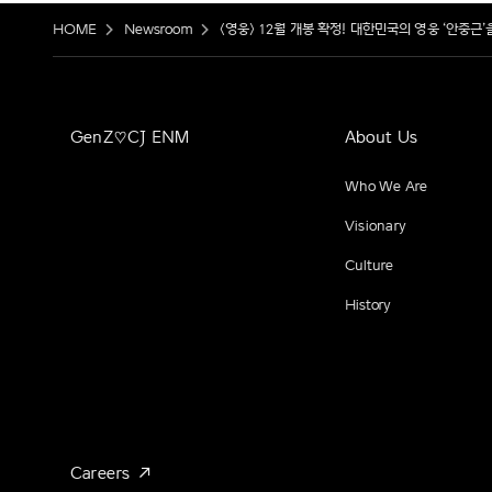
HOME
Newsroom
<영웅> 12월 개봉 확정! 대한민국의 영웅 ‘안중근
GenZ♡CJ ENM
About Us
Who We Are
Visionary
Culture
History
Careers