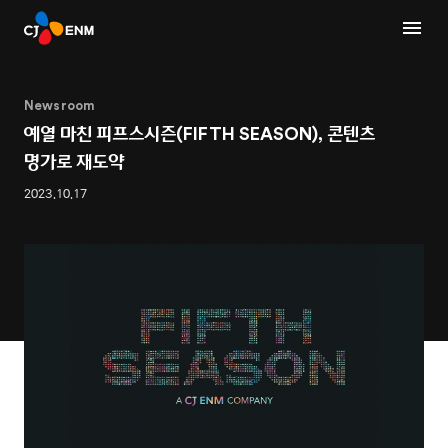
Newsroom
예열 마친 피프스시즌(FIFTH SEASON), 콘텐츠
명가로 재도약
2023.10.17