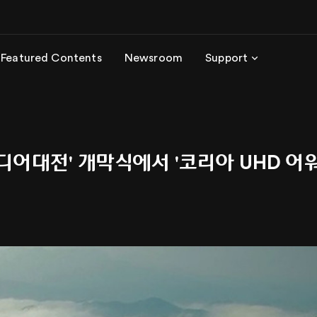
Featured Contents
Newsroom
Support
 미디어대전' 개막식에서 '코리아 UHD 어