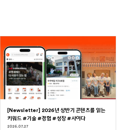
[Newsletter] 2026년 상반기 콘텐츠를 읽는
키워드 #기술 #경험 #성장 #사이다
2026.07.27