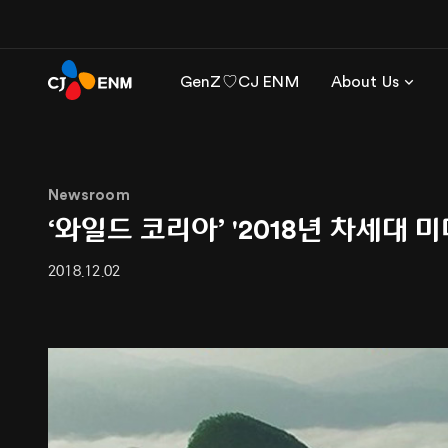
GenZ♡CJ ENM
About Us
Newsroom
‘와일드 코리아’ '2018년 차세대
2018.12.02