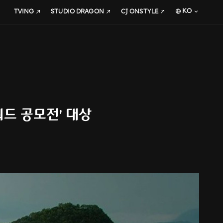
KO
TVING
STUDIO DRAGON
CJ ONSTYLE
워드 공모전' 대상