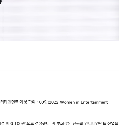
인먼트 여성 파워 100인(2022 Women in Entertainment
여성 파워 100인’으로 선정했다. 이 부회장은 한국의 엔터테인먼트 산업을