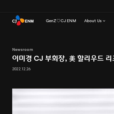
GenZ♡CJ ENM
About Us
Newsroom
이미경 CJ 부회장, 美 할리우드 리포
2022.12.26