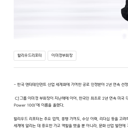
할리우드리포터
이미경부회장
- 한국 엔터테인먼트 산업 세계화에 기여한 공로 인정받아 2년 연속 선
CJ그룹 이미경 부회장이 지난해에 이어, 한국인 최초로 2년 연속 미국 대중 문화
Power 100)’에 이름을 올렸다.
할리우드 리포터는 주요 업적, 흥행 기여도, 수상 이력, 리더십 등을 고
세계에 알리는 데 중요한 가교 역할을 했을 뿐 아니라, 문화 산업 발전에