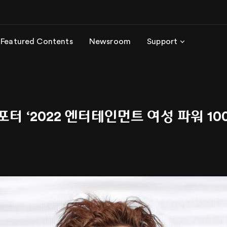
Featured Contents
Newsroom
Support
터 ‘2022 엔터테인먼트 여성 파워 10