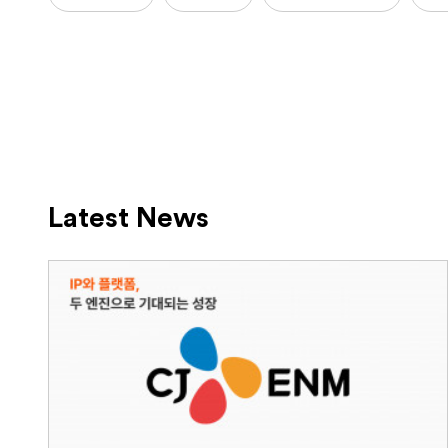
Latest News