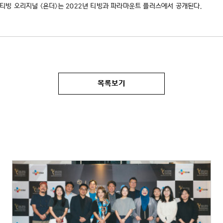
티빙 오리지널 <욘더>는 2022년 티빙과 파라마운트 플러스에서 공개된다.
목록보기