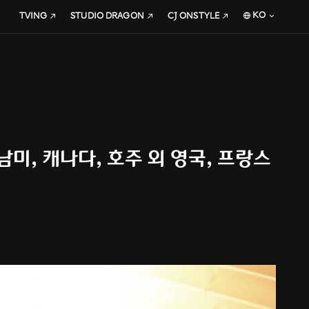
KO
TVING
STUDIO DRAGON
CJ ONSTYLE
미, 캐나다, 호주 외 영국, 프랑스