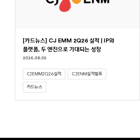
[카드뉴스] CJ EMM 2Q26 실적 | IP와
플랫폼, 두 엔진으로 기대되는 성장
2026.08.05
CJEMM2Q26실적
CJENM실적발표
카드뉴스