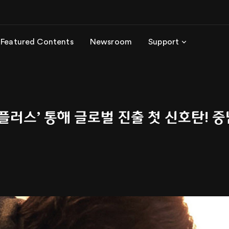
Featured Contents
Newsroom
Support
러스’ 통해 글로벌 진출 첫 신호탄! 중남