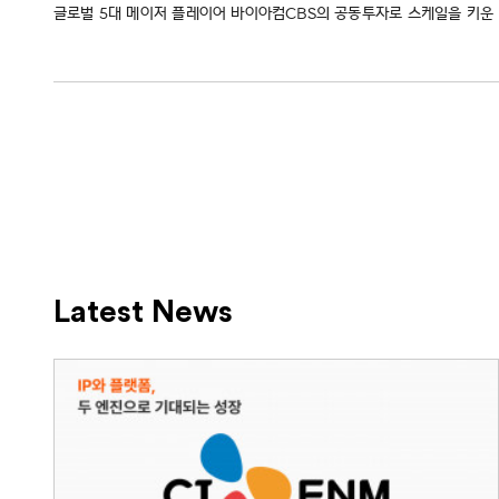
글로벌 5대 메이저 플레이어 바이아컴CBS의 공동투자로 스케일을 키운 
Latest News