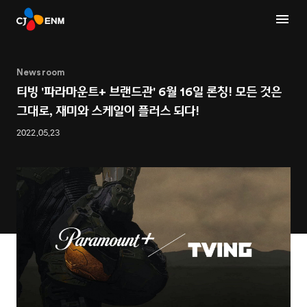
Newsroom
티빙 '파라마운트+ 브랜드관' 6월 16일 론칭! 모든 것은
그대로, 재미와 스케일이 플러스 되다!
2022.05.23