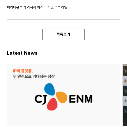
파라마운트의 아시아 비지니스 및 스트리밍
목록보기
Latest News