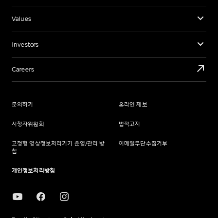
Values
Investors
Careers
문의하기
온라인 제보
시청자위원회
법적고지
고정형 영상정보처리기기 운영/관리 방
이메일무단수집거부
침
개인정보처리방침