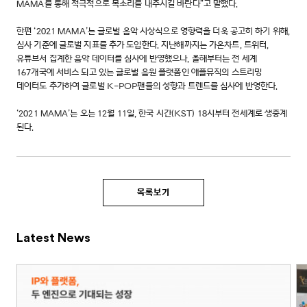
MAMA를 통해 적극적으로 목소리를 내주시길 바란다”고 말했다.
한편 ‘2021 MAMA’는 글로벌 음악 시상식으로 영향력을 더욱 공고히 하기 위해,
심사 기준에 글로벌 지표를 추가 도입한다. 지난해까지는 가온차트, 트위터,
유튜브서 집계한 음악 데이터를 심사에 반영했으나, 올해부터는 전 세계
167개국에 서비스 되고 있는 글로벌 음원 플랫폼인 애플뮤직의 스트리밍
데이터도 추가하여 글로벌 K-POP팬들의 성향과 트렌드를 심사에 반영한다.
‘2021 MAMA’는 오는 12월 11일, 한국 시간(KST) 18시부터 전세계로 생중계
된다.
목록보기
Latest News