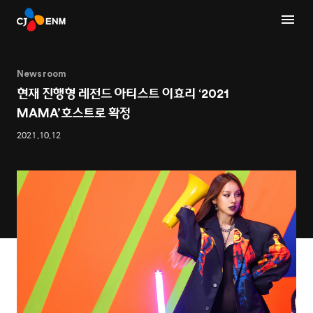
Newsroom
현재 진행형 레전드 아티스트 이효리 ‘2021
MAMA’호스트로 확정
2021.10.12