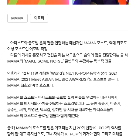
MAMA
이효리
- 아티스트와 글로벌 음악 팬을 연결하는 메신저인 MAMA 호스트, 역대 최초로
여성 호스트인 이효리 확정
- 다름의 가치를 존중하고 편견을 깨는 새로움으로 음악의 힘을 전달한다는 올 해
MAMA의 ‘MAKE SOME NOISE’ 콘셉트와 부합하는 독보적 인물
이효리가 12월 11일 개최될 ‘World’s No.1 K-POP 음악 시상식 ‘2021
MAMA (2021 Mnet ASIAN MUSIC AWARDS)’의 호스트를 맡는다.
MAMA 최초의 여성 호스트다.
MAMA의 호스트는 아티스트와 글로벌 음악 팬들을 연결하는 메신저이자,
MAMA의 메시지와 가치를 전달하는 스토리텔러다. 그 동안 송중기, 이승기,
송승헌, 싸이, 이병헌, 박보검, 정해인 등 시대를 대표하는 아티스트들이
MAMA의 호스트로 글로벌 팬들과 함께 해왔다.
올 해 MAMA의 호스트를 맡은 이효리는 지난 20여 년간 K-POP의 역사를
함께 한 대표 뮤지션으로, 그녀 자체가 K-POP의 과거와 현재 그리고 미래를