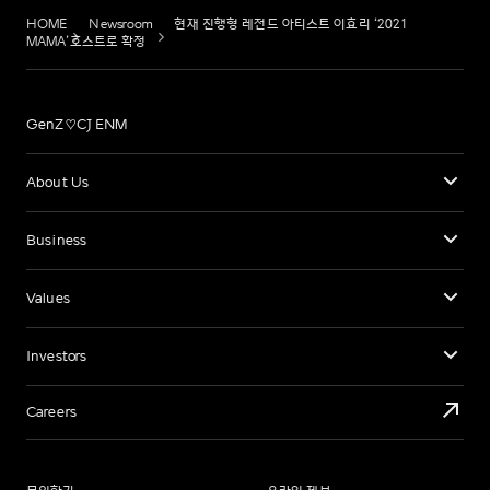
HOME
Newsroom
현재 진행형 레전드 아티스트 이효리 ‘2021
MAMA’호스트로 확정
GenZ♡CJ ENM
About Us
Business
Values
Investors
Careers