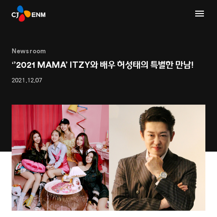
Newsroom
‘’2021 MAMA’ ITZY와 배우 허성태의 특별한 만남!
2021.12.07