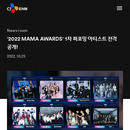
Newsroom
'2022 MAMA AWARDS' 1차 퍼포밍 아티스트 전격
공개!
2022.10.25