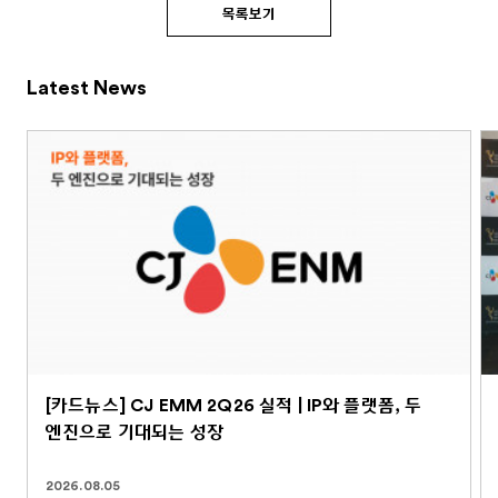
목록보기
Latest News
[카드뉴스] CJ EMM 2Q26 실적 | IP와 플랫폼, 두
엔진으로 기대되는 성장
2026.08.05