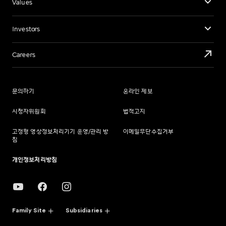
Values
Investors
Careers
문의하기
온라인 제보
시청자위원회
법적고지
고정형 영상정보처리기기 운영/관리 방
이메일무단수집거부
침
개인정보처리방침
Family Site
Subsidiaries