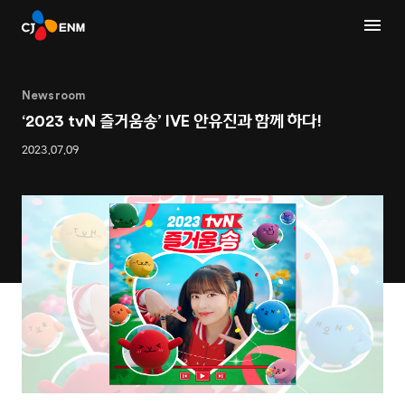
Newsroom
‘2023 tvN 즐거움송’ IVE 안유진과 함께 하다!
2023.07.09