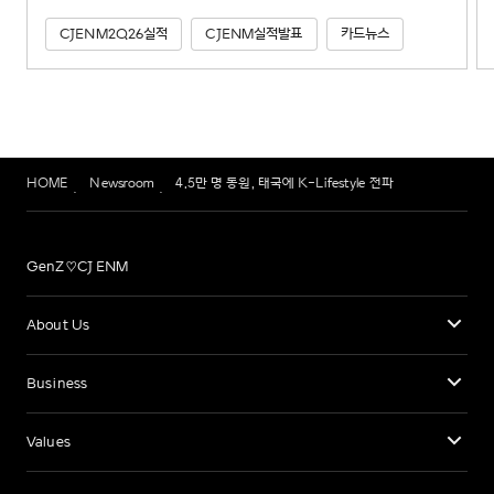
CJENM2Q26실적
CJENM실적발표
카드뉴스
HOME
Newsroom
4.5만 명 동원, 태국에 K-Lifestyle 전파
GenZ♡CJ ENM
About Us
Business
Values