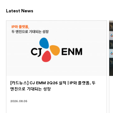
Latest News
[카드뉴스] CJ EMM 2Q26 실적 | IP와 플랫폼, 두
엔진으로 기대되는 성장
2026.08.05