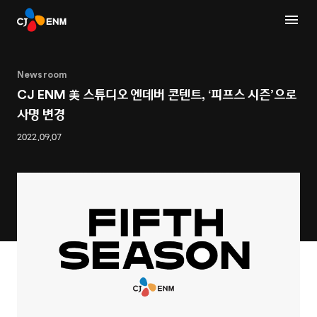
Newsroom
CJ ENM 美 스튜디오 엔데버 콘텐트, ‘피프스 시즌’으로
사명 변경
2022.09.07