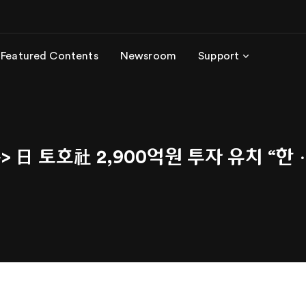
Featured Contents
Newsroom
Support
> 日 토호社 2,900억원 투자 유치 