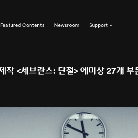
Featured Contents
Newsroom
Support
제작 <세브란스: 단절> 에미상 27개 부