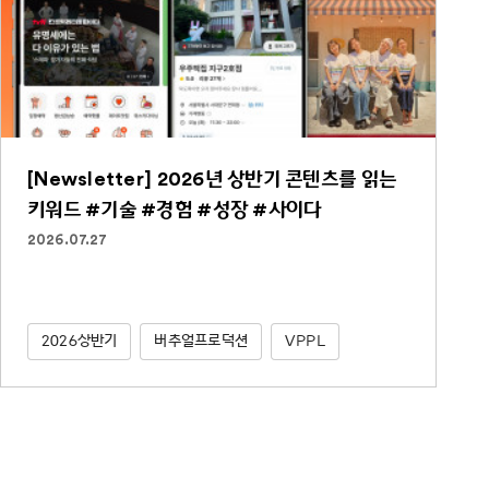
[Newsletter] 2026년 상반기 콘텐츠를 읽는
키워드 #기술 #경험 #성장 #사이다
2026.07.27
2026상반기
버추얼프로덕션
VPPL