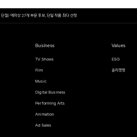
 단절> 에미상 27개 부문 후보, 단일 작품 최다 선정
Business
Values
TV Shows
ESG
Film
윤리경영
Music
Digital Business
Performing Arts
Animation
Ad Sales