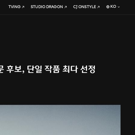
KO
TVING
STUDIO DRAGON
CJ ONSTYLE
문 후보, 단일 작품 최다 선정