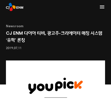
Newsroom
CJ ENM 다이아 티비, 광고주-크리에이터 매칭 시스템
‘유픽’ 론칭
2019.07.11