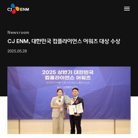
Newsroom
CJ ENM, 대한민국 컴플라이언스 어워즈 대상 수상
2025.05.28