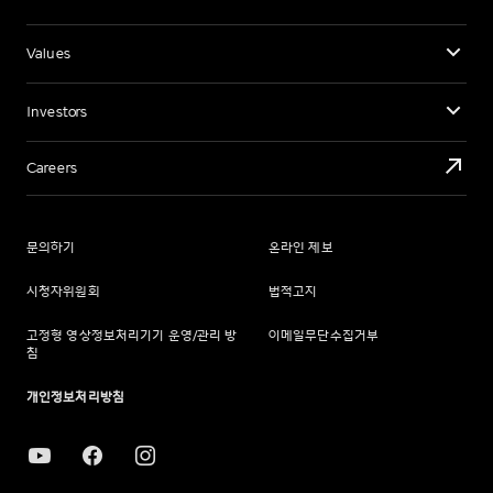
Values
Investors
Careers
문의하기
온라인 제보
시청자위원회
법적고지
고정형 영상정보처리기기 운영/관리 방
이메일무단수집거부
침
개인정보처리방침