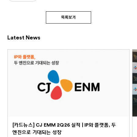
목록보기
Latest News
[카드뉴스] CJ EMM 2Q26 실적 | IP와 플랫폼, 두
엔진으로 기대되는 성장