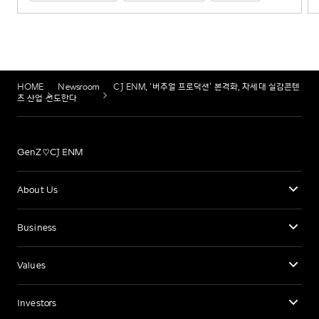
HOME
Newsroom
CJ ENM, ‘버추얼 프로덕션’ 본격화, 차세대 실감콘텐
츠 산업 선도한다
GenZ♡CJ ENM
About Us
Business
Values
Investors