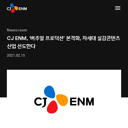
Newsroom
CJ ENM, ‘버추얼 프로덕션’ 본격화, 차세대 실감콘텐츠
산업 선도한다
2021.02.15