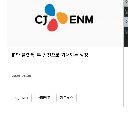
IP와 플랫폼, 두 엔진으로 기대되는 성장
2026.08.05
CJENM
실적발표
카드뉴스