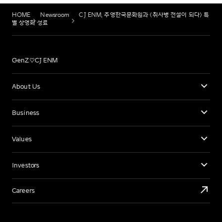
HOME
Newsroom
CJ ENM, 주영한국문화원과 <취사병 전설이 되다> 특
별 상영회 성료
GenZ♡CJ ENM
About Us
Business
Values
Investors
Careers