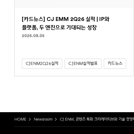
[카드뉴스] CJ EMM 2Q26 실적 | IP와
플랫폼, 두 엔진으로 기대되는 성장
2026.08.05
CJENM2Q26실적
CJENM실적발표
카드뉴스
HOME
Newsroom
CJ ENM, 콘텐츠 특화 크리에이티브와 기술 경쟁력으로