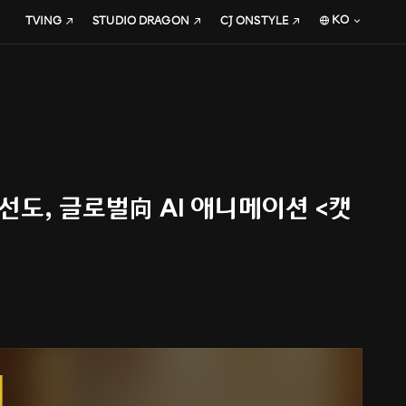
KO
TVING
STUDIO DRAGON
CJ ONSTYLE
 선도, 글로벌向 AI 애니메이션 <캣