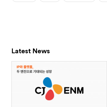
Latest News