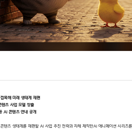
술 접목해 미래 생태계 재편
 콘텐츠 사업 모델 창출
등 AI 콘텐츠 연내 공개
서 콘텐츠 생태계를 재편할 AI 사업 추진 전략과 자체 제작한AI 애니메이션 시리즈