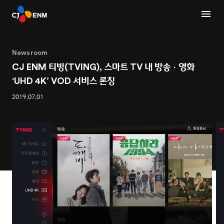
Newsroom
CJ ENM 티빙(TVING), 스마트 TV 내 방송ㆍ영화
‘UHD 4K’ VOD 서비스 론칭
2019.07.01
1
2