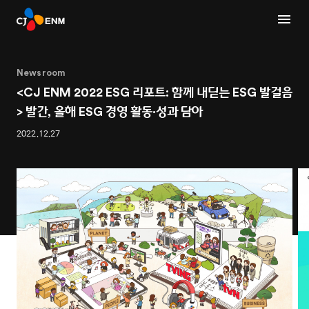
Newsroom
<CJ ENM 2022 ESG 리포트: 함께 내딛는 ESG 발걸음
> 발간, 올해 ESG 경영 활동·성과 담아
2022.12.27
1
2