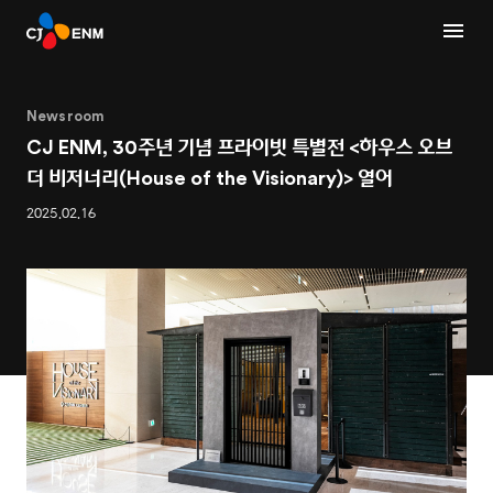
Newsroom
CJ ENM, 30주년 기념 프라이빗 특별전 <하우스 오브
더 비저너리(House of the Visionary)> 열어
2025.02.16