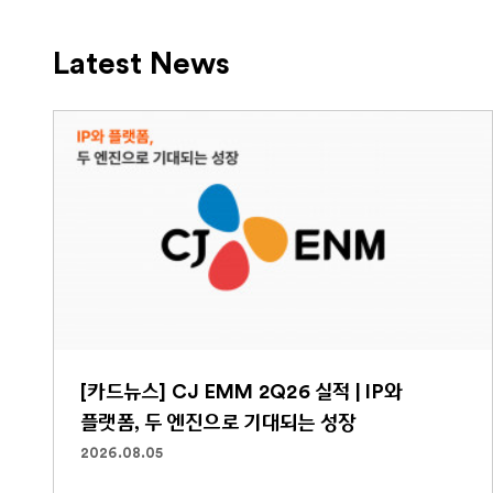
Latest News
[카드뉴스] CJ EMM 2Q26 실적 | IP와
플랫폼, 두 엔진으로 기대되는 성장
2026.08.05