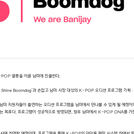
대 K-POP 열풍을 이끌 남미에 진출한다.
mol Shine Boomdog’과 손잡고 남미 시장 대상의 K-POP 오디션 프로그램 기
 남미 지원자들이 출연하는 오디션 프로그램을 남미에서 만나볼 수 있게 될 예정이다.
인다는 목표다. 프로그램이 성공적으로 방영되면, 향후 남미에서 K-POP DNA를 
사에 참여할 예정이며, 프로그램을 통해 K-POP의 아이돌 제작 시스템 하에서