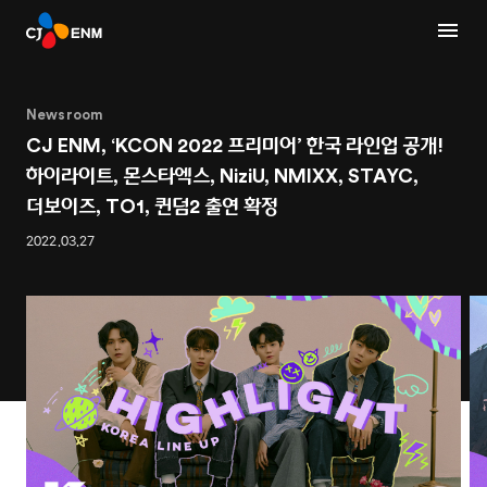
Newsroom
CJ ENM, ‘KCON 2022 프리미어’ 한국 라인업 공개!
하이라이트, 몬스타엑스, NiziU, NMIXX, STAYC,
더보이즈, TO1, 퀸덤2 출연 확정
2022.03.27
1
8