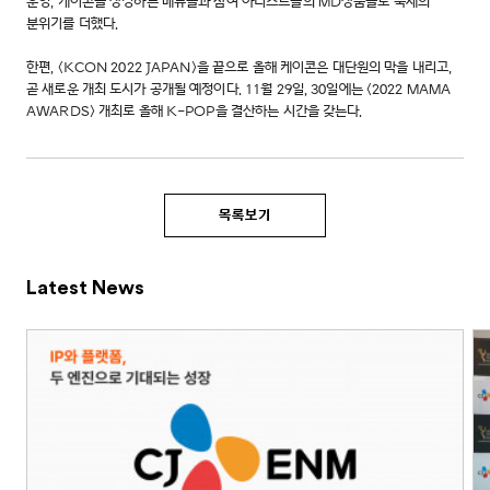
운영, 케이콘을 상징하는 메뉴들과 참여 아티스트들의 MD상품들로 축제의
분위기를 더했다.
한편, <KCON 2022 JAPAN>을 끝으로 올해 케이콘은 대단원의 막을 내리고,
곧 새로운 개최 도시가 공개될 예정이다. 11월 29일, 30일에는 <2022 MAMA
AWARDS> 개최로 올해 K-POP을 결산하는 시간을 갖는다.
목록보기
Latest News