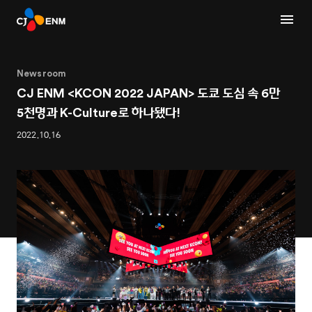
Newsroom
CJ ENM <KCON 2022 JAPAN> 도쿄 도심 속 6만
5천명과 K-Culture로 하나됐다!
2022.10.16