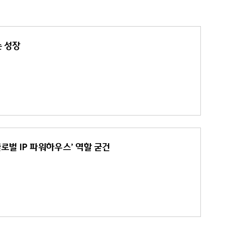
는 성장
글로벌 IP 파워하우스’ 역할 굳건