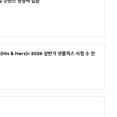
로벌 콘텐츠 경쟁력 입증
s & Hers)> 2026 상반기 넷플릭스 시청 수 전