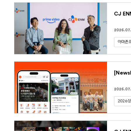
CJ E
2026.07
아마존
[New
2026.07
2026