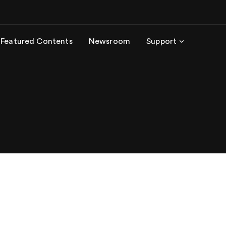
Featured Contents
Newsroom
Support