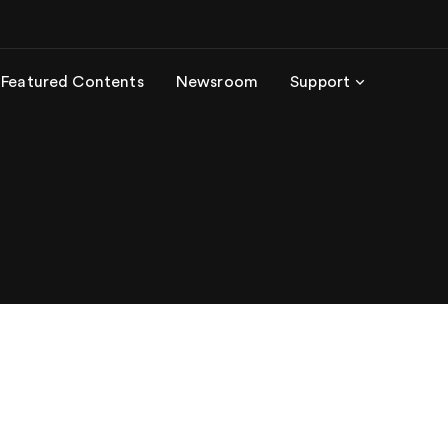
Featured Contents
Newsroom
Support