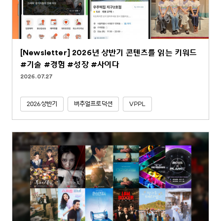
[Newsletter] 2026년 상반기 콘텐츠를 읽는 키워드
#기술 #경험 #성장 #사이다
2026.07.27
2026상반기
버추얼프로덕션
VPPL