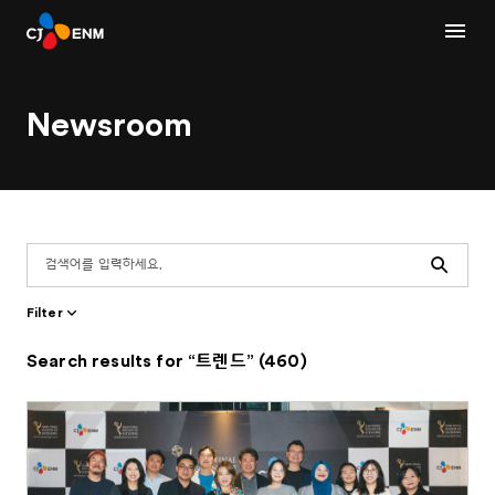
Newsroom
Search
Filter
Search results for “트렌드” (460)