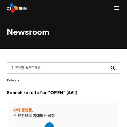
Newsroom
Search
Filter
Search results for “OPEN” (461)