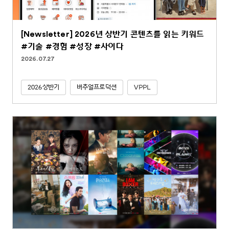
[Newsletter] 2026년 상반기 콘텐츠를 읽는 키워드
#기술 #경험 #성장 #사이다
2026.07.27
2026상반기
버추얼프로덕션
VPPL