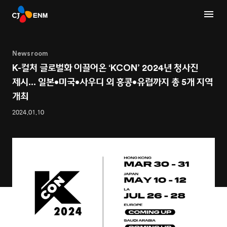
Newsroom
K-컬처 글로벌화 이끌어온 ‘KCON’ 2024년 청사진
제시... 일본•미국•사우디 외 홍콩•유럽까지 총 5개 지역
개최
2024.01.10