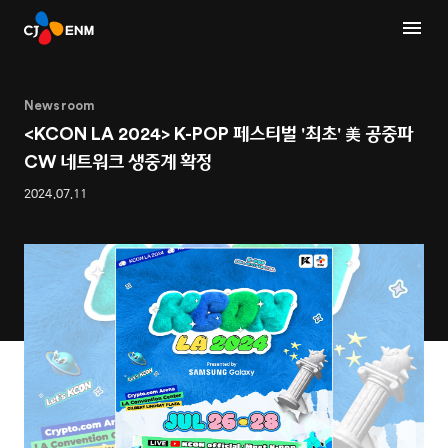
Newsroom
<KCON LA 2024> K-POP 페스티벌 '최초' 美 공중파
CW 네트워크 생중계 확정
2024.07.11