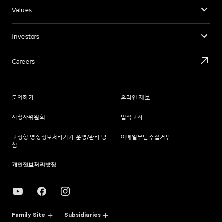
Values
Investors
Careers
문의하기
온라인 제보
시청자위원회
법적고지
고정형 영상정보처리기기 운영/관리 방
이메일무단수집거부
침
개인정보처리방침
Family Site
Subsidiaries