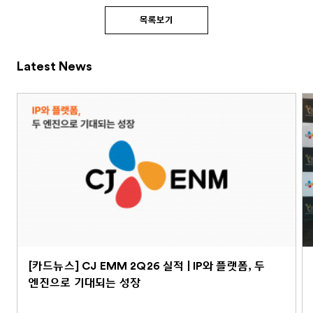
목록보기
Latest News
[카드뉴스] CJ EMM 2Q26 실적 | IP와 플랫폼, 두
엔진으로 기대되는 성장