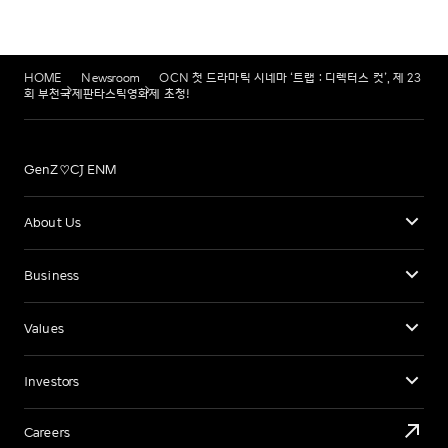
HOME
Newsroom
OCN 첫 드라마틱 시네마 ‘트랩 : 디렉터스 컷’, 제 23
회 부천국제판타스틱영화제 초청!
GenZ♡CJ ENM
About Us
Business
Values
Investors
Careers