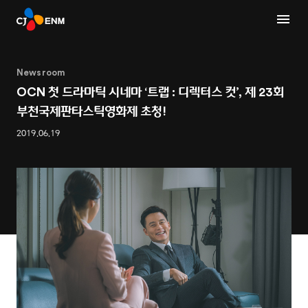
Newsroom
OCN 첫 드라마틱 시네마 ‘트랩 : 디렉터스 컷’, 제 23회
부천국제판타스틱영화제 초청!
2019.06.19