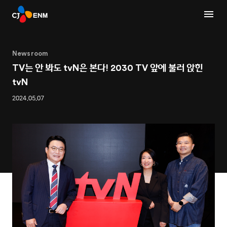
Newsroom
TV는 안 봐도 tvN은 본다! 2030 TV 앞에 불러 앉힌
tvN
2024.05.07