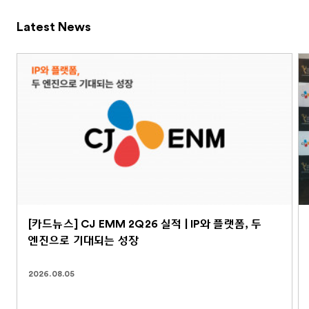
Latest News
[카드뉴스] CJ EMM 2Q26 실적 | IP와 플랫폼, 두
엔진으로 기대되는 성장
2026.08.05