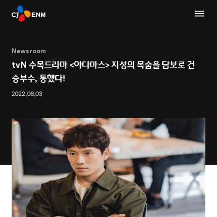
Newsroom
tvN 수목드라마 <아다마스> 지성의 목숨을 담보로 건
승부수, 통했다!
2022.08.03