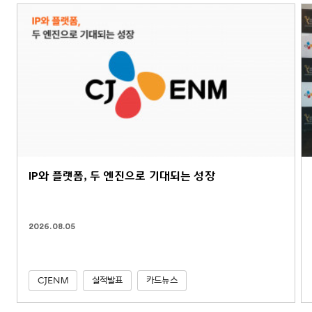
IP와 플랫폼, 두 엔진으로 기대되는 성장
2026.08.05
CJENM
실적발표
카드뉴스